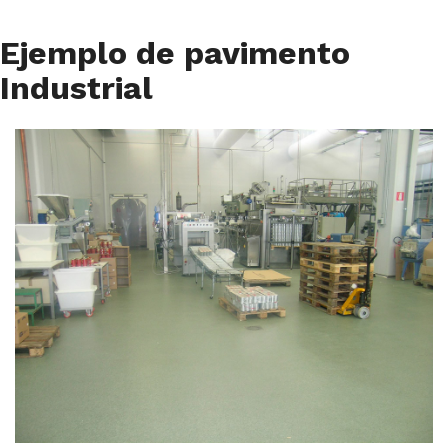
Ejemplo de pavimento
Industrial