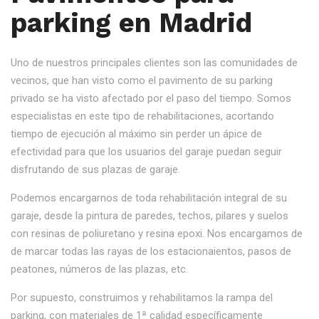
parking en Madrid
Uno de nuestros principales clientes son las comunidades de
vecinos, que han visto como el pavimento de su parking
privado se ha visto afectado por el paso del tiempo. Somos
especialistas en este tipo de rehabilitaciones, acortando
tiempo de ejecución al máximo sin perder un ápice de
efectividad para que los usuarios del garaje puedan seguir
disfrutando de sus plazas de garaje.
Podemos encargarnos de toda rehabilitación integral de su
garaje, desde la pintura de paredes, techos, pilares y suelos
con resinas de poliuretano y resina epoxi. Nos encargamos de
de marcar todas las rayas de los estacionaientos, pasos de
peatones, números de las plazas, etc.
Por supuesto, construimos y rehabilitamos la rampa del
parking, con materiales de 1ª calidad específicamente