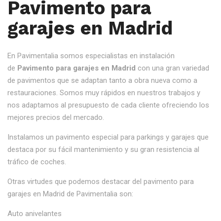
Pavimento para
garajes en Madrid
En Pavimentalia somos especialistas en instalación
de
Pavimento para garajes en Madrid
con una gran variedad
de pavimentos que se adaptan tanto a obra nueva como a
restauraciones. Somos muy rápidos en nuestros trabajos y
nos adaptamos al presupuesto de cada cliente ofreciendo los
mejores precios del mercado.
Instalamos un pavimento especial para parkings y garajes que
destaca por su fácil mantenimiento y su gran resistencia al
tráfico de coches.
Otras virtudes que podemos destacar del pavimento para
garajes en Madrid de Pavimentalia son:
Auto anivelantes