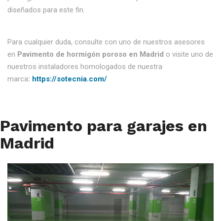
diseñados para este fin.
Para cualquier duda, consulte con uno de nuestros asesores
en
Pavimento de hormigón poroso en Madrid
o visite uno de
nuestros instaladores homologados de nuestra
marca
:
https://sotecnia.com/
Pavimento para garajes en
Madrid