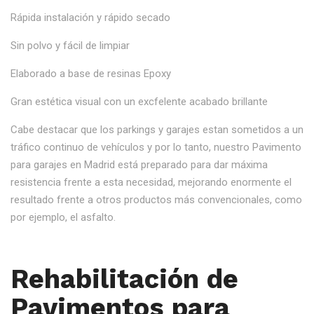
Rápida instalación y rápido secado
Sin polvo y fácil de limpiar
Elaborado a base de resinas Epoxy
Gran estética visual con un excfelente acabado brillante
Cabe destacar que los parkings y garajes estan sometidos a un
tráfico continuo de vehículos y por lo tanto, nuestro Pavimento
para garajes en Madrid está preparado para dar máxima
resistencia frente a esta necesidad, mejorando enormente el
resultado frente a otros productos más convencionales, como
por ejemplo, el asfalto.
Rehabilitación de
Pavimentos para