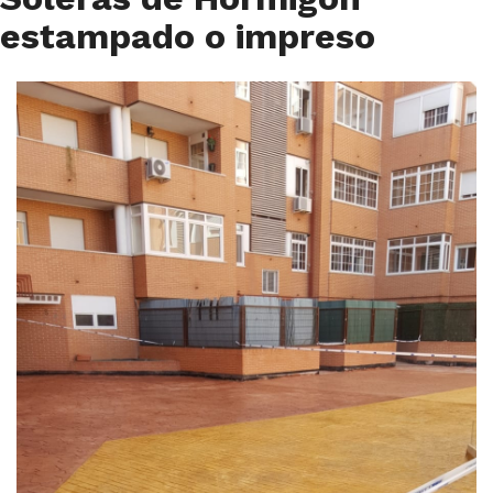
estampado o impreso