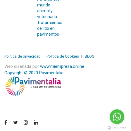
mundo
animal y
veterinaria
Tratamientos
de litio en
pavimentos
Política de privacidad
Política de Cookies
BLOG
Web diseñada por
www.miempresa.online
Copyright © 2020 Pavimentalia