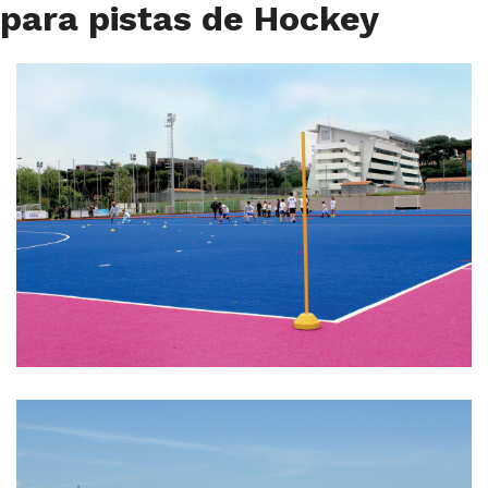
para pistas de Hockey