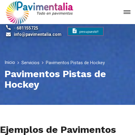
-
681155725
presupuesto!!
info@pavimentalia.com
Inicio
Servicios
Pavimentos Pistas de Hockey
Pavimentos Pistas de
Hockey
Ejemplos de Pavimentos